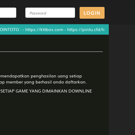
LOGIN
https://kttbos.com - https://pintu.cfd/lcktt
 mendapatkan penghasilan uang setiap
p member yang berhasil anda daftarkan.
 SETIAP GAME YANG DIMAINKAN DOWNLINE