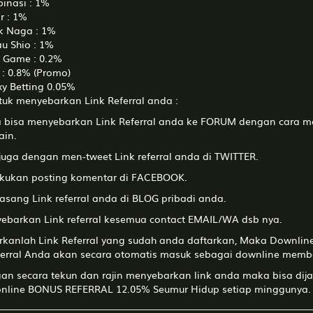
inasi : 1%
r : 1%
k Naga : 1%
u Shio : 1%
e Game : 0.2%
t : 0.8% (Promo)
xy Betting 0.05%
tuk menyebarkan Link Referral anda :
a bisa menyebarkan Link Referral anda ke FORUM dengan cara m
ain.
 juga dengan men-tweet Link referral anda di TWITTER.
akukan posting komentar di FACEBOOK.
sang Link referral anda di BLOG pribadi anda.
yebarkan Link referral kesemua contact EMAIL/WA dsb nya.
rkanlah Link Referral yang sudah anda daftarkan, Maka Downline
eferral Anda akan secara otomatis masuk sebagai downline memb
gan secara tekun dan rajin menyebarkan link anda maka bisa di
 online BONUS REFERRAL 12.05% Seumur Hidup setiap minggunya.