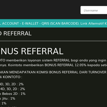
 E-WALLET - QRIS (SCAN BARCODE). Link Alternatif KOINTOTO : - 
O REFERRAL
NUS REFERRAL
TO memberikan layanan sistem REFERRAL bagi anda yang ingin
nya. Kointoto memberikan BONUS REFERRAL 12.05% kepada setia
AKAN MENDAPATKAN KOMISI BONUS REFERRAL DARI TURNOVER
i KOINTOTO :
 4D, 3D, 2D : 2%
: 4D, 3D, 2D : 2%
k Bebas 2D : 1%
k Jitu : 1%
 : 1%