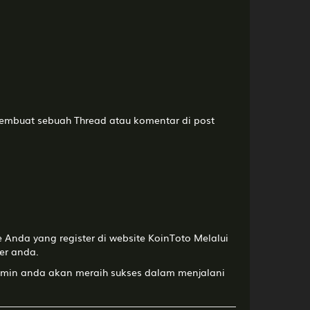
embuat sebuah Thread atau komentar di post
 Anda yang register di website KoinToto Melalui
er anda.
jamin anda akan meraih sukses dalam menjalani