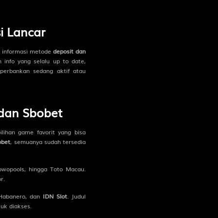
i Lancar
 informasi metode
deposit dan
 info yang selalu up to date,
perbankan sedang aktif atau
 dan Sbobet
ihan game favorit yang bisa
obet
, semuanya sudah tersedia
Jowopools, hingga Toto Macau.
r.
, Habanero, dan
IDN Slot
. Judul
uk diakses.