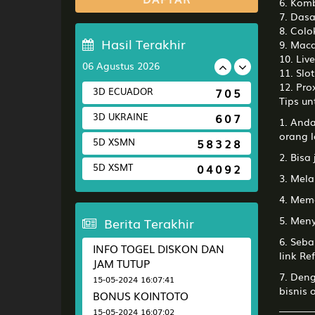
6. Komb
7. Dasa
H
Nottingham Forest
8. Colo
Hasil Terakhir
W
Leeds United
9. Maca
10. Liv
06 Agustus 2026
0.25
HDP
-0.25
1.00
Odds
-1.13
11. Slo
12. Pro
3D ECUADOR
7
0
5
PLAY
Tips un
3D UKRAINE
6
0
7
1. And
Udinese vs Como
i
22/08 23:30PM
orang l
5D XSMN
5
8
3
2
8
2. Bisa
H
Udinese
5D XSMT
0
4
0
9
2
3. Mel
W
Como
4. Mema
0.50
HDP
-0.50
1.01
Odds
-1.14
5. Men
Berita Terakhir
PLAY
6. Seba
INFO TOGEL DISKON DAN
link R
JAM TUTUP
Hull Cit... vs Manchest...
i
22/08 19:30PM
7. Den
15-05-2024 16:07:41
bisnis
BONUS KOINTOTO
H
Hull City
15-05-2024 16:07:02